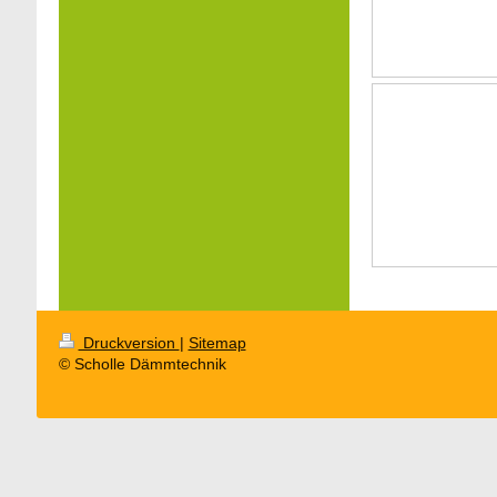
Druckversion
|
Sitemap
© Scholle Dämmtechnik